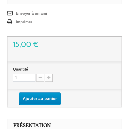
Envoyer à un ami
Imprimer
15,00 €
Quantité
Ajouter au panier
PRÉSENTATION