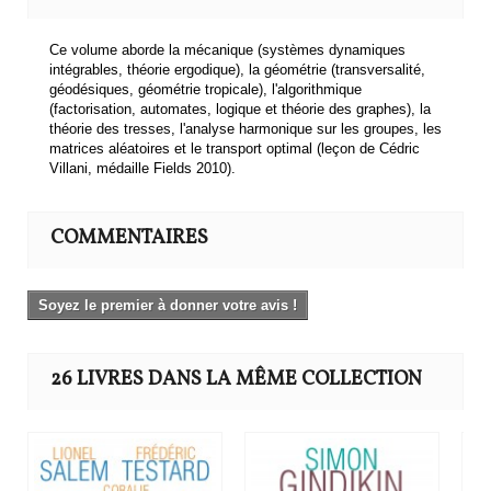
Ce volume aborde la mécanique (systèmes dynamiques
intégrables, théorie ergodique), la géométrie (transversalité,
géodésiques, géométrie tropicale), l'algorithmique
(factorisation, automates, logique et théorie des graphes), la
théorie des tresses, l'analyse harmonique sur les groupes, les
matrices aléatoires et le transport optimal (leçon de Cédric
Villani, médaille Fields 2010).
COMMENTAIRES
Soyez le premier à donner votre avis !
26 LIVRES DANS LA MÊME COLLECTION