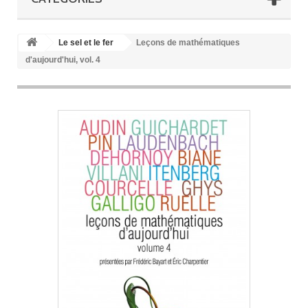
Le sel et le fer
Leçons de mathématiques
d'aujourd'hui, vol. 4