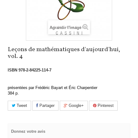
Agrandir l'image
Leçons de mathématiques d'aujourd'hui,
vol. 4
ISBN
978-2-84225-114-7
présentées par Frédéric Bayart et Éric Charpentier
384 p.
Tweet
Partager
Google+
Pinterest
Donnez votre avis