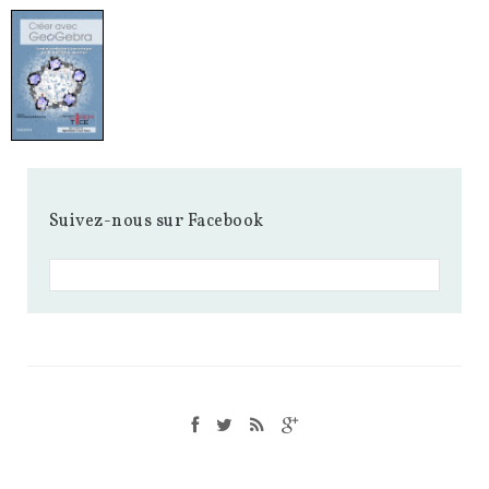
Suivez-nous sur Facebook