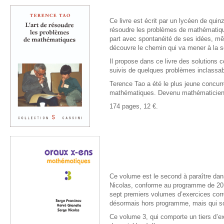
Ce livre est écrit par un lycéen de qui
résoudre les problèmes de mathématiqu
part avec spontanéité de ses idées, mêm
découvre le chemin qui va mener à la so
Il propose dans ce livre des solutions
suivis de quelques problèmes inclassabl
Terence Tao a été le plus jeune concurr
mathématiques. Devenu mathématicien pro
174 pages, 12 €.
Ce volume est le second à paraître dan
Nicolas, conforme au programme de 2014
sept premiers volumes d’exercices cor
désormais hors programme, mais qui sont
Ce volume 3, qui comporte un tiers d’ex