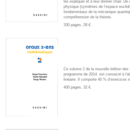
les expliquer et à leur donner chair. De
physique (symétries de l’espace euclidie
fondamentaux de la mécanique quantique)
compréhension de la théorie.
330 pages, 28 €.
Ce volume 2 de la nouvelle édition de
programme de 2014. est consacré à l'al
linéaire. Il
comporte 40 % d’exercices 
400 pages, 32 €.