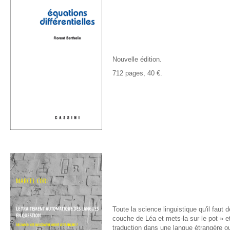
Nouvelle édition.
712 pages, 40 €.
Toute la science linguistique qu'il faut 
couche de Léa et mets-la sur le pot » e
traduction dans une langue étrangère ou 