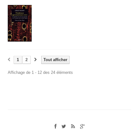
1
2
Tout afficher
Affichage de 1 - 12 des 24 éléments