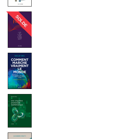
SOLDE