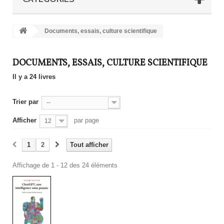
Documents, essais, culture scientifique
DOCUMENTS, ESSAIS, CULTURE SCIENTIFIQUE
Il y a 24 livres
Trier par
--
Afficher
par page
12
1
2
Tout afficher
Affichage de 1 - 12 des 24 éléments