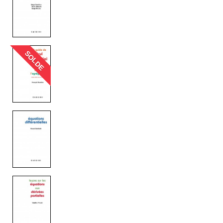
SOLDE