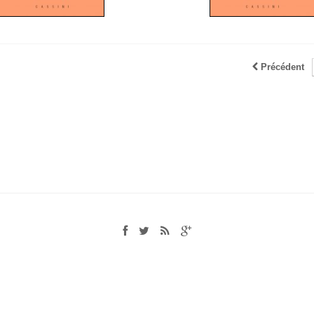
Précédent