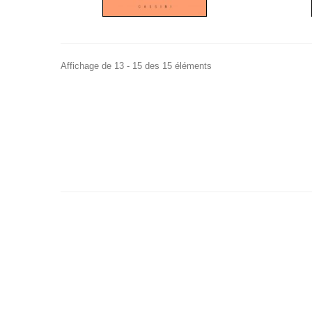
Affichage de 13 - 15 des 15 éléments