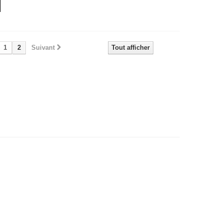
1
2
Suivant
Tout afficher