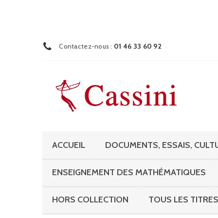
Contactez-nous :
01 46 33 60 92
ACCUEIL
DOCUMENTS, ESSAIS, CULTU
ENSEIGNEMENT DES MATHÉMATIQUES
HORS COLLECTION
TOUS LES TITRE