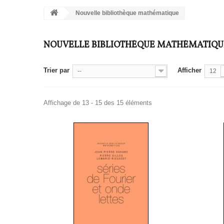
Nouvelle bibliothèque mathématique
NOUVELLE BIBLIOTHÈQUE MATHÉMATIQ
Trier par
Afficher
--
12
Affichage de 13 - 15 des 15 éléments