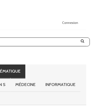
Connexion
HÉMATIQUE
N S
MÉDECINE
INFORMATIQUE