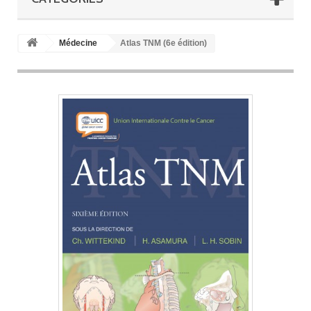
Médecine
Atlas TNM (6e édition)