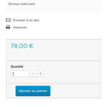
Donnez votre avis
Envoyer à un ami
Imprimer
78,00 €
Quantité
Ajouter au panier