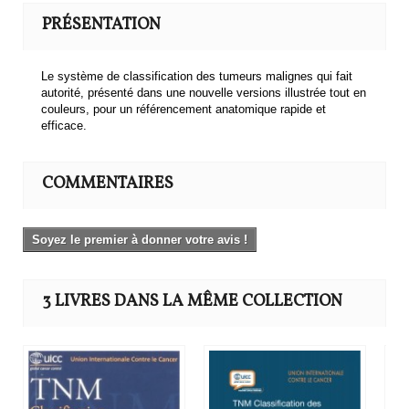
PRÉSENTATION
Le système de classification des tumeurs malignes qui fait
autorité, présenté dans une nouvelle versions illustrée tout en
couleurs, pour un référencement anatomique rapide et
efficace.
COMMENTAIRES
Soyez le premier à donner votre avis !
3 LIVRES DANS LA MÊME COLLECTION