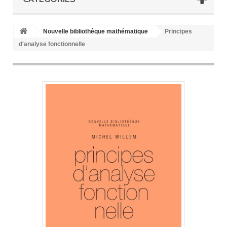
Nouvelle bibliothèque mathématique
Principes
d'analyse fonctionnelle