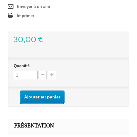
Envoyer à un ami
Imprimer
30,00 €
Quantité
Ajouter au panier
PRÉSENTATION