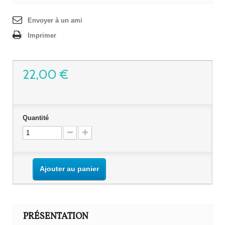
Envoyer à un ami
Imprimer
22,00 €
Quantité
Ajouter au panier
PRÉSENTATION