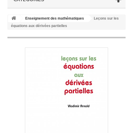
Enseignement des mathématiques
Leçons sur les
équations aux dérivées partielles