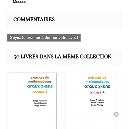
Moscou.
COMMENTAIRES
Soyez le premier à donner votre avis !
30 LIVRES DANS LA MÊME COLLECTION