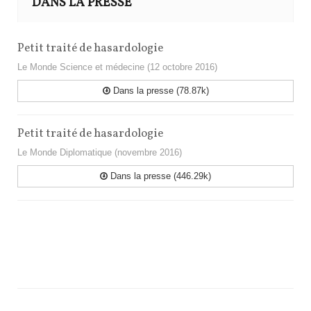
DANS LA PRESSE
Petit traité de hasardologie
Le Monde Science et médecine (12 octobre 2016)
Dans la presse (78.87k)
Petit traité de hasardologie
Le Monde Diplomatique (novembre 2016)
Dans la presse (446.29k)