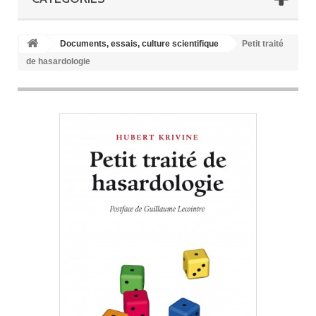
Documents, essais, culture scientifique
Petit traité
de hasardologie