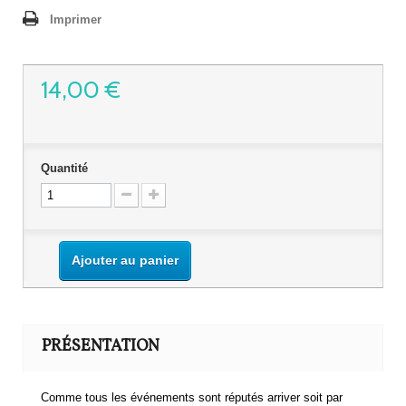
Imprimer
14,00 €
Quantité
Ajouter au panier
PRÉSENTATION
Comme tous les événements sont réputés arriver soit par