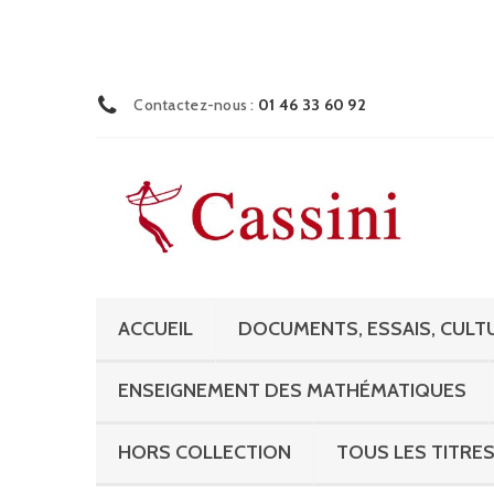
Contactez-nous :
01 46 33 60 92
ACCUEIL
DOCUMENTS, ESSAIS, CULTU
ENSEIGNEMENT DES MATHÉMATIQUES
HORS COLLECTION
TOUS LES TITRE