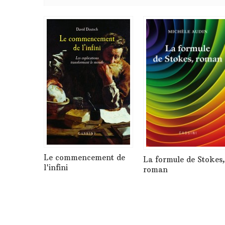
Le commencement de
La formule de Stokes,
l'infini
roman