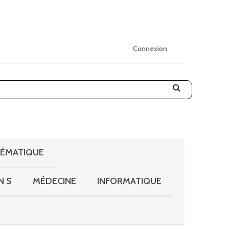
Connexion
HÉMATIQUE
N S
MÉDECINE
INFORMATIQUE