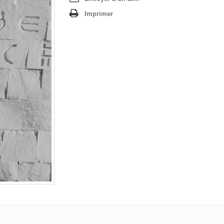
Imprimer