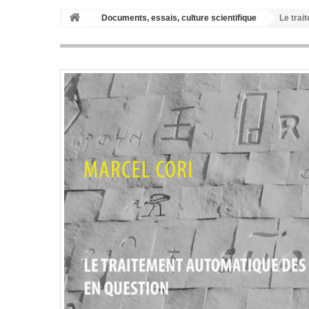
Documents, essais, culture scientifique
Le trai