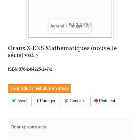
Agrandir l'image
Oraux X-ENS Mathématiques (nouvelle
série) vol. 7
ISBN
978-2-84225-247-2
Ce produit n'est plus en stock
Tweet
Partager
Google+
Pinterest
Donnez votre avis