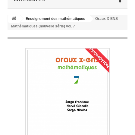
Enseignement des mathématiques
Oraux X-ENS
Mathématiques (nouvelle série) vol. 7
PROMOTION