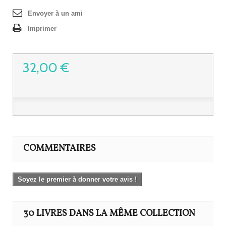
Envoyer à un ami
Imprimer
32,00 €
COMMENTAIRES
Soyez le premier à donner votre avis !
30 LIVRES DANS LA MÊME COLLECTION