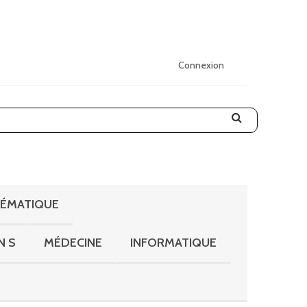
Connexion
HÉMATIQUE
N S
MÉDECINE
INFORMATIQUE