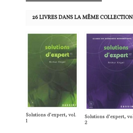
26 LIVRES DANS LA MÊME COLLECTION
Solutions d'expert, vol.
Solutions d'expert, vol
1
2