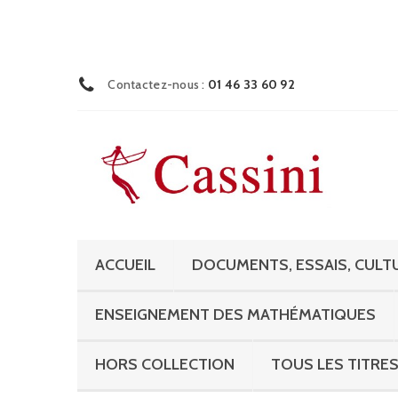
Contactez-nous :
01 46 33 60 92
ACCUEIL
DOCUMENTS, ESSAIS, CULTU
ENSEIGNEMENT DES MATHÉMATIQUES
HORS COLLECTION
TOUS LES TITRE