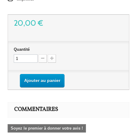
20,00 €
Quantité
Ajouter au panier
COMMENTAIRES
Soyez le premier à donner votre avis !