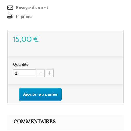
Envoyer à un ami
Imprimer
15,00 €
Quantité
Ajouter au panier
COMMENTAIRES