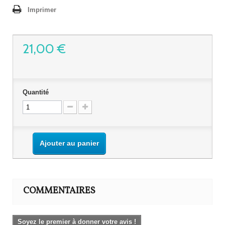
Imprimer
21,00 €
Quantité
Ajouter au panier
COMMENTAIRES
Soyez le premier à donner votre avis !