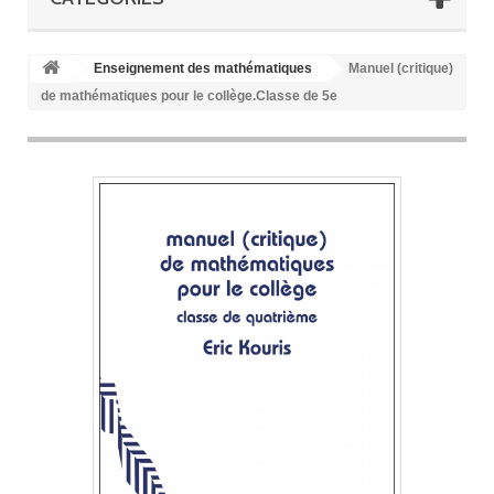
Enseignement des mathématiques
Manuel (critique)
de mathématiques pour le collège.Classe de 5e