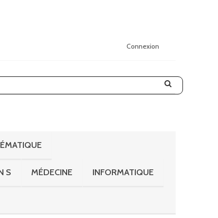
Connexion
HÉMATIQUE
N S
MÉDECINE
INFORMATIQUE