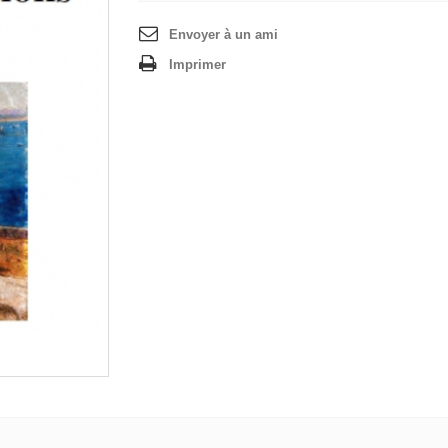
Envoyer à un ami
Imprimer