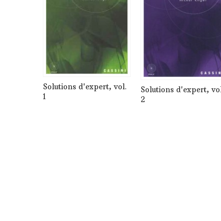
Solutions d'expert, vol.
Solutions d'expert, vol
1
2