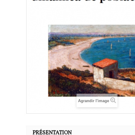
Agrandir l'image
PRÉSENTATION