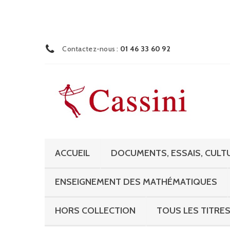
Contactez-nous :
01 46 33 60 92
ACCUEIL
DOCUMENTS, ESSAIS, CULTU
ENSEIGNEMENT DES MATHÉMATIQUES
HORS COLLECTION
TOUS LES TITRE